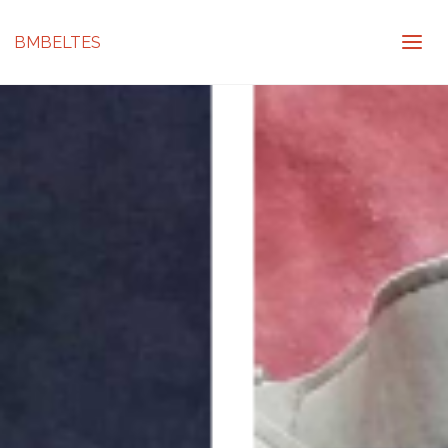
BMBELTES