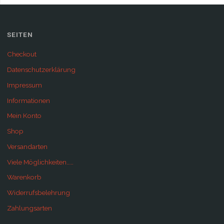
SEITEN
Checkout
Datenschutzerklärung
Impressum
Informationen
Mein Konto
Shop
Versandarten
Viele Möglichkeiten……
Warenkorb
Widerrufsbelehrung
Zahlungsarten