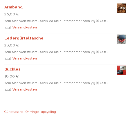
Armband
26,00
€
Kein Mehrwertsteuerausweis, da Kleinunternehmer nach §19 (1) UStG.
zzgl.
Versandkosten
Ledergürteltasche
28,00
€
Kein Mehrwertsteuerausweis, da Kleinunternehmer nach §19 (1) UStG.
zzgl.
Versandkosten
Buckles
18,00
€
Kein Mehrwertsteuerausweis, da Kleinunternehmer nach §19 (1) UStG.
zzgl.
Versandkosten
Gürteltasche
Ohrringe
upcycling