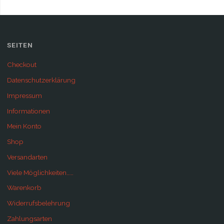
SEITEN
Checkout
Datenschutzerklärung
Impressum
Informationen
Mein Konto
Shop
Versandarten
Viele Möglichkeiten……
Warenkorb
Widerrufsbelehrung
Zahlungsarten