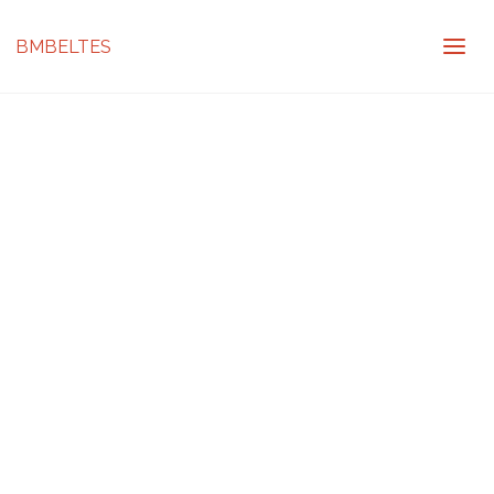
BMBELTES