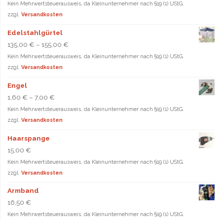
Kein Mehrwertsteuerausweis, da Kleinunternehmer nach §19 (1) UStG.
zzgl.
Versandkosten
Edelstahlgürtel
135,00
€
–
155,00
€
Kein Mehrwertsteuerausweis, da Kleinunternehmer nach §19 (1) UStG.
zzgl.
Versandkosten
Engel
1,60
€
–
7,00
€
Kein Mehrwertsteuerausweis, da Kleinunternehmer nach §19 (1) UStG.
zzgl.
Versandkosten
Haarspange
15,00
€
Kein Mehrwertsteuerausweis, da Kleinunternehmer nach §19 (1) UStG.
zzgl.
Versandkosten
Armband
16,50
€
Kein Mehrwertsteuerausweis, da Kleinunternehmer nach §19 (1) UStG.