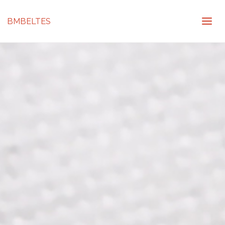
BMBELTES