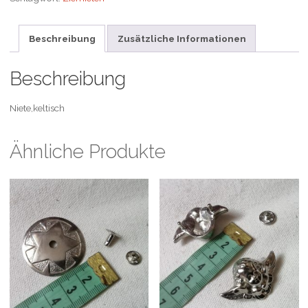
Beschreibung
Zusätzliche Informationen
Beschreibung
Niete,keltisch
Ähnliche Produkte