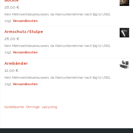
26,00
€
Kein Mehrwertsteuerausweis, da Kleinunternehmer nach §19 (1) UStG.
zzgl.
Versandkosten
Armschutz/Stulpe
28,00
€
Kein Mehrwertsteuerausweis, da Kleinunternehmer nach §19 (1) UStG.
zzgl.
Versandkosten
Armbänder
12,00
€
Kein Mehrwertsteuerausweis, da Kleinunternehmer nach §19 (1) UStG.
zzgl.
Versandkosten
Gürteltasche
Ohrringe
upcycling