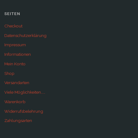
SEITEN
Checkout
Datenschutzerklärung
Impressum
Informationen
Mein Konto
Shop
Versandarten
Viele Möglichkeiten……
Warenkorb
Widerrufsbelehrung
Zahlungsarten