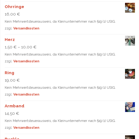
Ohrringe
16,00
€
Kein Mehrwertsteuerausweis, da Kleinunternehmer nach §19 (1) UStG.
zzgl.
Versandkosten
Herz
1,50
€
–
10,00
€
Kein Mehrwertsteuerausweis, da Kleinunternehmer nach §19 (1) UStG.
zzgl.
Versandkosten
Ring
19,00
€
Kein Mehrwertsteuerausweis, da Kleinunternehmer nach §19 (1) UStG.
zzgl.
Versandkosten
Armband
14,50
€
Kein Mehrwertsteuerausweis, da Kleinunternehmer nach §19 (1) UStG.
zzgl.
Versandkosten
Buckle