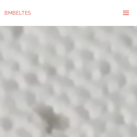
BMBELTES