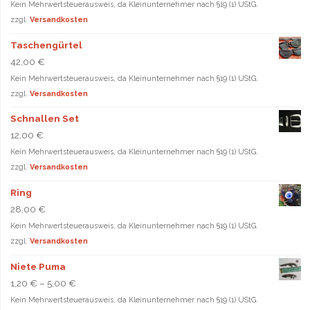
Kein Mehrwertsteuerausweis, da Kleinunternehmer nach §19 (1) UStG.
zzgl.
Versandkosten
Taschengürtel
42,00
€
Kein Mehrwertsteuerausweis, da Kleinunternehmer nach §19 (1) UStG.
zzgl.
Versandkosten
Schnallen Set
12,00
€
Kein Mehrwertsteuerausweis, da Kleinunternehmer nach §19 (1) UStG.
zzgl.
Versandkosten
Ring
28,00
€
Kein Mehrwertsteuerausweis, da Kleinunternehmer nach §19 (1) UStG.
zzgl.
Versandkosten
Niete Puma
1,20
€
–
5,00
€
Kein Mehrwertsteuerausweis, da Kleinunternehmer nach §19 (1) UStG.