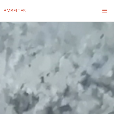
BMBELTES