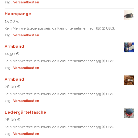
zzgl.
Versandkosten
Haarspange
15,00
€
Kein Mehrwertsteuerausweis, da Kleinunternehmer nach §19 (1) UStG.
zzgl.
Versandkosten
Armband
14,50
€
Kein Mehrwertsteuerausweis, da Kleinunternehmer nach §19 (1) UStG.
zzgl.
Versandkosten
Armband
26,00
€
Kein Mehrwertsteuerausweis, da Kleinunternehmer nach §19 (1) UStG.
zzgl.
Versandkosten
Ledergürteltasche
28,00
€
Kein Mehrwertsteuerausweis, da Kleinunternehmer nach §19 (1) UStG.
zzgl.
Versandkosten