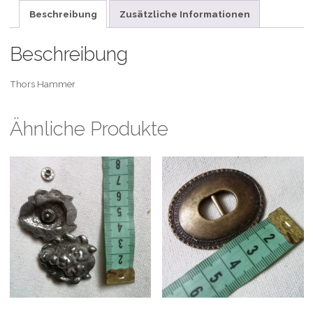
Beschreibung
Zusätzliche Informationen
Beschreibung
Thors Hammer
Ähnliche Produkte