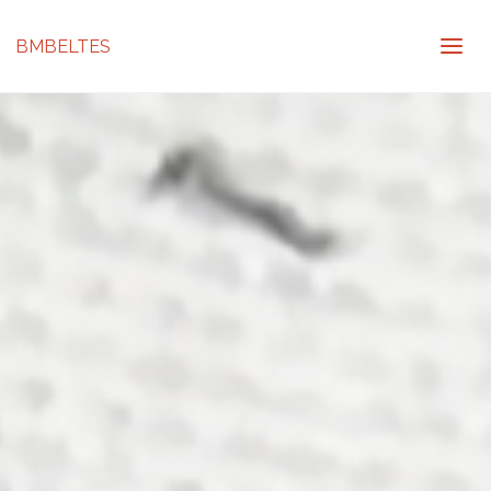
BMBELTES