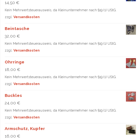
14,50
€
Kein Mehrwertsteuerausweis, da Kleinunternehmer nach §19 (1) UStG.
zzgl.
Versandkosten
Beintasche
32,00
€
Kein Mehrwertsteuerausweis, da Kleinunternehmer nach §19 (1) UStG.
zzgl.
Versandkosten
Ohrringe
18,00
€
Kein Mehrwertsteuerausweis, da Kleinunternehmer nach §19 (1) UStG.
zzgl.
Versandkosten
Buckles
24,00
€
Kein Mehrwertsteuerausweis, da Kleinunternehmer nach §19 (1) UStG.
zzgl.
Versandkosten
Armschutz, Kupfer
16,00
€