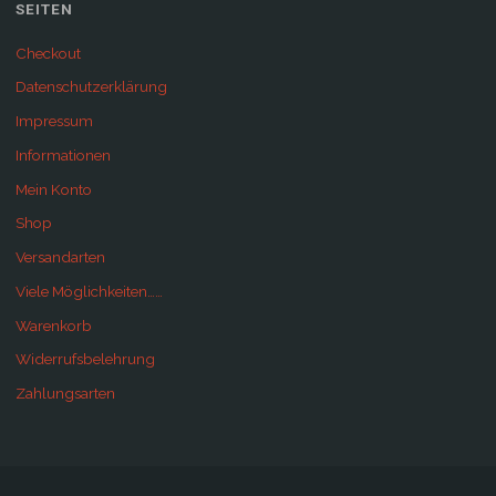
SEITEN
Checkout
Datenschutzerklärung
Impressum
Informationen
Mein Konto
Shop
Versandarten
Viele Möglichkeiten……
Warenkorb
Widerrufsbelehrung
Zahlungsarten