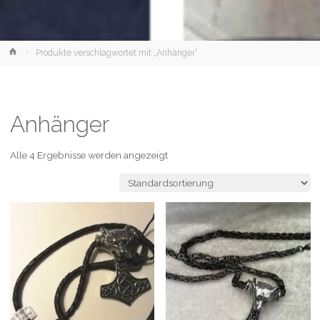
Home
Produkte verschlagwortet mit „Anhänger“
Anhänger
Alle 4 Ergebnisse werden angezeigt