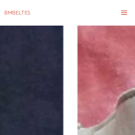
BMBELTES