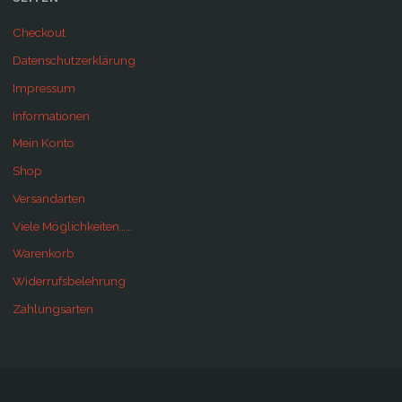
Checkout
Datenschutzerklärung
Impressum
Informationen
Mein Konto
Shop
Versandarten
Viele Möglichkeiten……
Warenkorb
Widerrufsbelehrung
Zahlungsarten