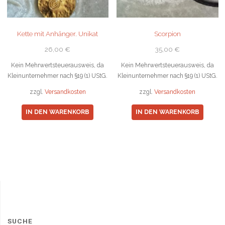
Kette mit Anhänger. Unikat
Scorpion
26,00
€
35,00
€
Kein Mehrwertsteuerausweis, da
Kein Mehrwertsteuerausweis, da
Kleinunternehmer nach §19 (1) UStG.
Kleinunternehmer nach §19 (1) UStG.
zzgl.
Versandkosten
zzgl.
Versandkosten
IN DEN WARENKORB
IN DEN WARENKORB
SUCHE