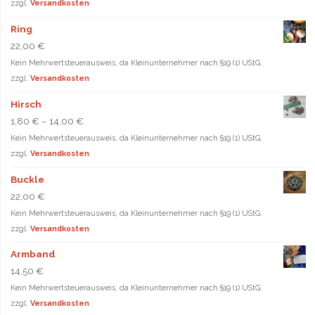
zzgl.
Versandkosten
Ring
22,00
€
Kein Mehrwertsteuerausweis, da Kleinunternehmer nach §19 (1) UStG.
zzgl.
Versandkosten
Hirsch
1,80
€
–
14,00
€
Kein Mehrwertsteuerausweis, da Kleinunternehmer nach §19 (1) UStG.
zzgl.
Versandkosten
Buckle
22,00
€
Kein Mehrwertsteuerausweis, da Kleinunternehmer nach §19 (1) UStG.
zzgl.
Versandkosten
Armband
14,50
€
Kein Mehrwertsteuerausweis, da Kleinunternehmer nach §19 (1) UStG.
zzgl.
Versandkosten