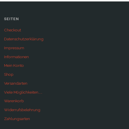
SEITEN
Checkout
Datenschutzerklärung
Impressum
Informationen
Mein Konto
Shop
Versandarten
Viele Möglichkeiten……
Warenkorb
Widerrufsbelehrung
Zahlungsarten