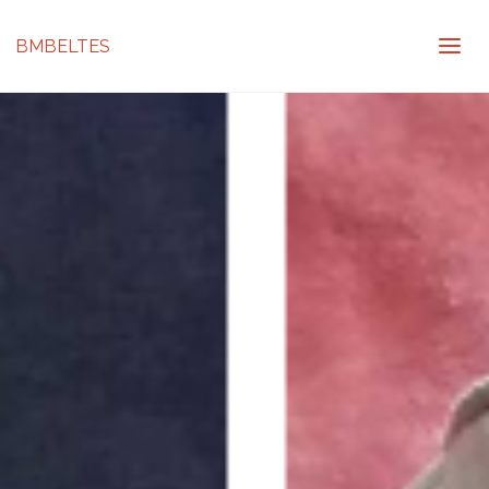
BMBELTES