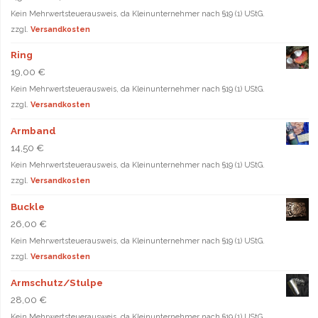
Kein Mehrwertsteuerausweis, da Kleinunternehmer nach §19 (1) UStG.
zzgl.
Versandkosten
Ring
19,00
€
Kein Mehrwertsteuerausweis, da Kleinunternehmer nach §19 (1) UStG.
zzgl.
Versandkosten
Armband
14,50
€
Kein Mehrwertsteuerausweis, da Kleinunternehmer nach §19 (1) UStG.
zzgl.
Versandkosten
Buckle
26,00
€
Kein Mehrwertsteuerausweis, da Kleinunternehmer nach §19 (1) UStG.
zzgl.
Versandkosten
Armschutz/Stulpe
28,00
€
Kein Mehrwertsteuerausweis, da Kleinunternehmer nach §19 (1) UStG.