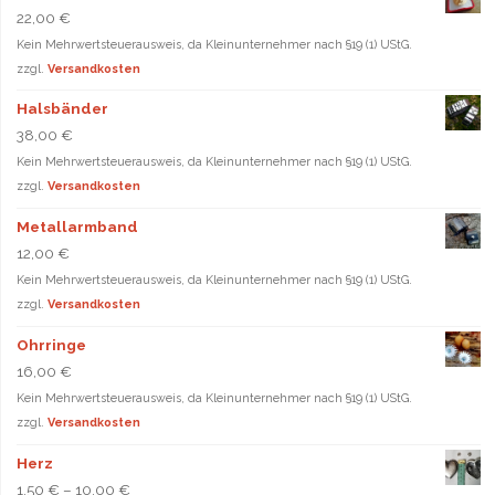
22,00
€
Kein Mehrwertsteuerausweis, da Kleinunternehmer nach §19 (1) UStG.
zzgl.
Versandkosten
Halsbänder
38,00
€
Kein Mehrwertsteuerausweis, da Kleinunternehmer nach §19 (1) UStG.
zzgl.
Versandkosten
Metallarmband
12,00
€
Kein Mehrwertsteuerausweis, da Kleinunternehmer nach §19 (1) UStG.
zzgl.
Versandkosten
Ohrringe
16,00
€
Kein Mehrwertsteuerausweis, da Kleinunternehmer nach §19 (1) UStG.
zzgl.
Versandkosten
Herz
1,50
€
–
10,00
€