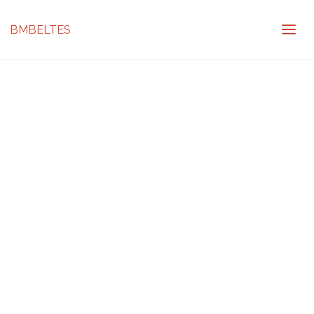
BMBELTES