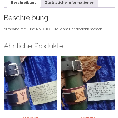
Beschreibung
Zusätzliche Informationen
Beschreibung
Armband mit Rune“RAIDHO“, Größe am Handgelenk messen
Ähnliche Produkte
Armband
Armband