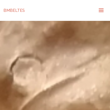
BMBELTES