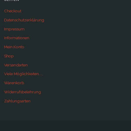
Checkout
Datenschutzerklärung
Impressum
Informationen
Mein Konto
Shop
Versandarten
Viele Möglichkeiten……
Warenkorb
Widerrufsbelehrung
Zahlungsarten