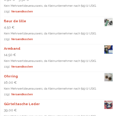
Kein Mehrwertsteuerausweis, da Kleinunternehmer nach §19 (1) UStG.
zzgl.
Versandkosten
fleur de lille
4,50
€
Kein Mehrwertsteuerausweis, da Kleinunternehmer nach §19 (1) UStG.
zzgl.
Versandkosten
Armband
14,50
€
Kein Mehrwertsteuerausweis, da Kleinunternehmer nach §19 (1) UStG.
zzgl.
Versandkosten
Ohrring
16,00
€
Kein Mehrwertsteuerausweis, da Kleinunternehmer nach §19 (1) UStG.
zzgl.
Versandkosten
Gürteltasche Leder
39,00
€