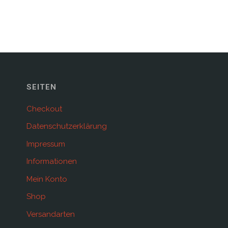
SEITEN
Checkout
Datenschutzerklärung
Impressum
Informationen
Mein Konto
Shop
Versandarten