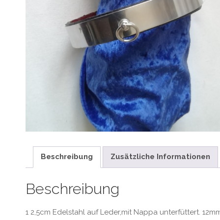
Beschreibung
Zusätzliche Informationen
Beschreibung
1 2,5cm Edelstahl auf Leder,mit Nappa unterfüttert. 12