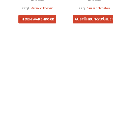
zzgl.
Versandkosten
zzgl.
Versandkosten
IN DEN WARENKORB
AUSFÜHRUNG WÄHLE