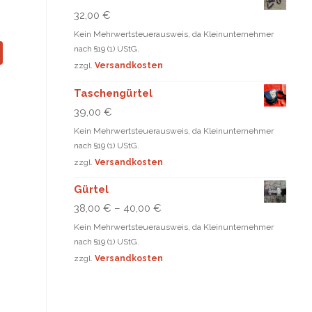
32,00
€
Kein Mehrwertsteuerausweis, da Kleinunternehmer
nach §19 (1) UStG.
zzgl.
Versandkosten
Taschengürtel
39,00
€
Kein Mehrwertsteuerausweis, da Kleinunternehmer
nach §19 (1) UStG.
zzgl.
Versandkosten
Gürtel
38,00
€
–
40,00
€
Kein Mehrwertsteuerausweis, da Kleinunternehmer
nach §19 (1) UStG.
zzgl.
Versandkosten